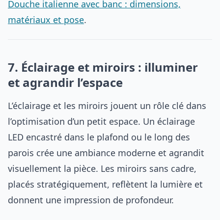
Douche italienne avec banc : dimensions,
matériaux et pose
.
7. Éclairage et miroirs : illuminer
et agrandir l’espace
L’éclairage et les miroirs jouent un rôle clé dans
l’optimisation d’un petit espace. Un éclairage
LED encastré dans le plafond ou le long des
parois crée une ambiance moderne et agrandit
visuellement la pièce. Les miroirs sans cadre,
placés stratégiquement, reflètent la lumière et
donnent une impression de profondeur.