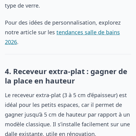
type de verre.
Pour des idées de personnalisation, explorez
notre article sur les
tendances salle de bains
2026
.
4. Receveur extra-plat : gagner de
la place en hauteur
Le receveur extra-plat (3 à 5 cm d’épaisseur) est
idéal pour les petits espaces, car il permet de
gagner jusqu’à 5 cm de hauteur par rapport à un
modèle classique. Il s’installe facilement sur une
dalle existante, utile en rénovation.