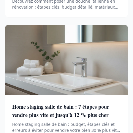
Découvrez comment poser une douche italienne en
rénovation : étapes clés, budget détaillé, matériaux
adaptés aux sols irréguliers et erreurs à éviter.
Home staging salle de bain : 7 étapes pour
vendre plus vite et jusqu'à 12 % plus cher
Home staging salle de bain : budget, étapes clés et
erreurs à éviter pour vendre votre bien 30 % plus vite