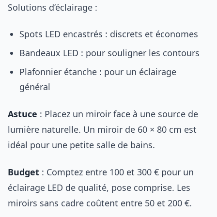
Solutions d’éclairage :
Spots LED encastrés : discrets et économes
Bandeaux LED : pour souligner les contours
Plafonnier étanche : pour un éclairage
général
Astuce
: Placez un miroir face à une source de
lumière naturelle. Un miroir de 60 × 80 cm est
idéal pour une petite salle de bains.
Budget
: Comptez entre 100 et 300 € pour un
éclairage LED de qualité, pose comprise. Les
miroirs sans cadre coûtent entre 50 et 200 €.