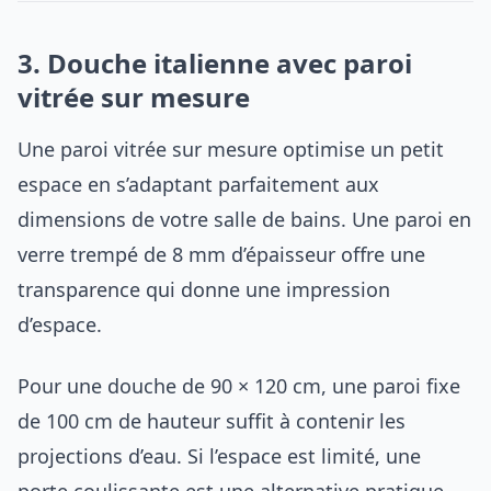
3. Douche italienne avec paroi
vitrée sur mesure
Une paroi vitrée sur mesure optimise un petit
espace en s’adaptant parfaitement aux
dimensions de votre salle de bains. Une paroi en
verre trempé de 8 mm d’épaisseur offre une
transparence qui donne une impression
d’espace.
Pour une douche de 90 × 120 cm, une paroi fixe
de 100 cm de hauteur suffit à contenir les
projections d’eau. Si l’espace est limité, une