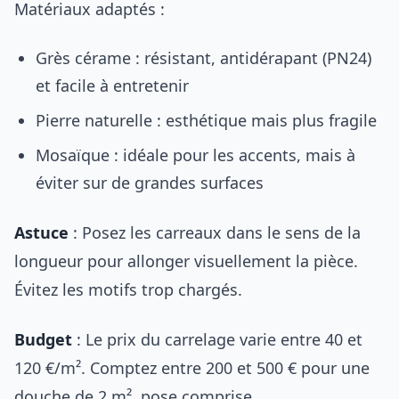
Matériaux adaptés :
Grès cérame : résistant, antidérapant (PN24)
et facile à entretenir
Pierre naturelle : esthétique mais plus fragile
Mosaïque : idéale pour les accents, mais à
éviter sur de grandes surfaces
Astuce
: Posez les carreaux dans le sens de la
longueur pour allonger visuellement la pièce.
Évitez les motifs trop chargés.
Budget
: Le prix du carrelage varie entre 40 et
120 €/m². Comptez entre 200 et 500 € pour une
douche de 2 m², pose comprise.