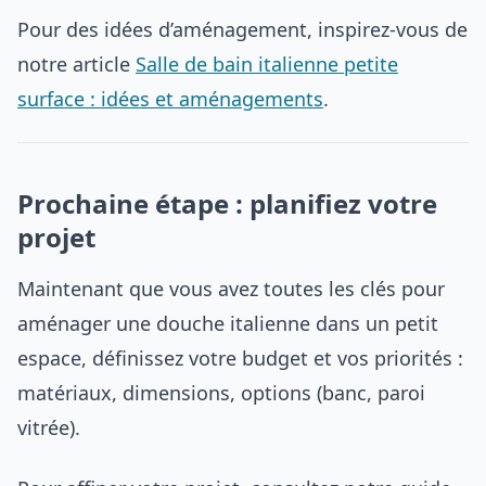
Pour des idées d’aménagement, inspirez-vous de
notre article
Salle de bain italienne petite
surface : idées et aménagements
.
Prochaine étape : planifiez votre
projet
Maintenant que vous avez toutes les clés pour
aménager une douche italienne dans un petit
espace, définissez votre budget et vos priorités :
matériaux, dimensions, options (banc, paroi
vitrée).