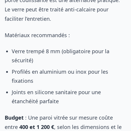
porte coulissante est une alternative pratique.
Le verre peut être traité anti-calcaire pour
faciliter l’entretien.
Matériaux recommandés :
Verre trempé 8 mm (obligatoire pour la
sécurité)
Profilés en aluminium ou inox pour les
fixations
Joints en silicone sanitaire pour une
étanchéité parfaite
Budget
: Une paroi vitrée sur mesure coûte
entre
400 et 1 200 €
, selon les dimensions et le