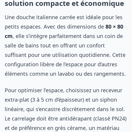
solution compacte et économique
Une douche italienne carrée est idéale pour les
petits espaces. Avec des dimensions de
80 × 80
cm
, elle s’intègre parfaitement dans un coin de
salle de bains tout en offrant un confort
suffisant pour une utilisation quotidienne. Cette
configuration libère de l’espace pour d’autres
éléments comme un lavabo ou des rangements.
Pour optimiser l’espace, choisissez un receveur
extra-plat (3 à 5 cm d’épaisseur) et un siphon
linéaire, qui s’encastre discrètement dans le sol.
Le carrelage doit être antidérapant (classé PN24)
et de préférence en grès cérame, un matériau