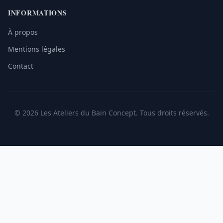
INFORMATIONS
À propos
Mentions légales
Contact
© 2026 Les Ateliers du Bain Concept. Tous droits réservés.