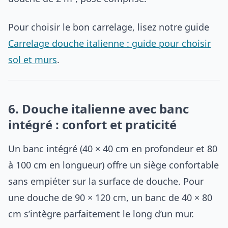
Pour choisir le bon carrelage, lisez notre guide
Carrelage douche italienne : guide pour choisir
sol et murs
.
6. Douche italienne avec banc
intégré : confort et praticité
Un banc intégré (40 × 40 cm en profondeur et 80
à 100 cm en longueur) offre un siège confortable
sans empiéter sur la surface de douche. Pour
une douche de 90 × 120 cm, un banc de 40 × 80
cm s’intègre parfaitement le long d’un mur.