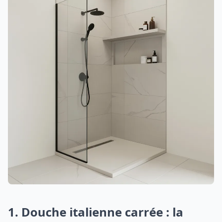
1. Douche italienne carrée : la