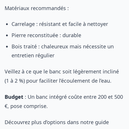
Matériaux recommandés :
Carrelage : résistant et facile à nettoyer
Pierre reconstituée : durable
Bois traité : chaleureux mais nécessite un
entretien régulier
Veillez à ce que le banc soit légèrement incliné
(1 à 2 %) pour faciliter l’écoulement de l’eau.
Budget
: Un banc intégré coûte entre 200 et 500
€, pose comprise.
Découvrez plus d’options dans notre guide