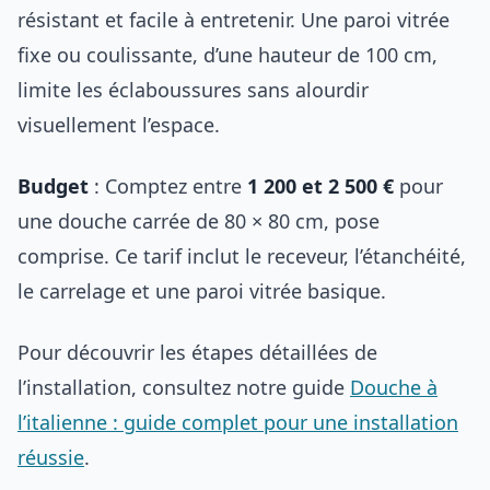
résistant et facile à entretenir. Une paroi vitrée
fixe ou coulissante, d’une hauteur de 100 cm,
limite les éclaboussures sans alourdir
visuellement l’espace.
Budget
: Comptez entre
1 200 et 2 500 €
pour
une douche carrée de 80 × 80 cm, pose
comprise. Ce tarif inclut le receveur, l’étanchéité,
le carrelage et une paroi vitrée basique.
Pour découvrir les étapes détaillées de
l’installation, consultez notre guide
Douche à
l’italienne : guide complet pour une installation
réussie
.