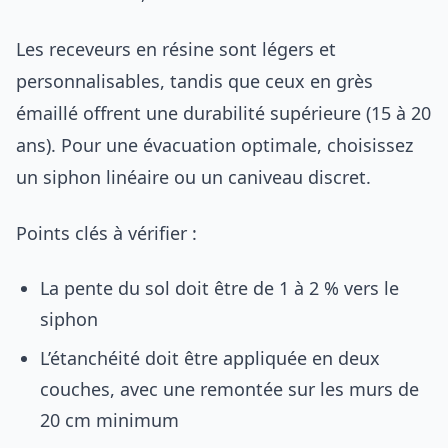
Les receveurs en résine sont légers et
personnalisables, tandis que ceux en grès
émaillé offrent une durabilité supérieure (15 à 20
ans). Pour une évacuation optimale, choisissez
un siphon linéaire ou un caniveau discret.
Points clés à vérifier :
La pente du sol doit être de 1 à 2 % vers le
siphon
L’étanchéité doit être appliquée en deux
couches, avec une remontée sur les murs de
20 cm minimum