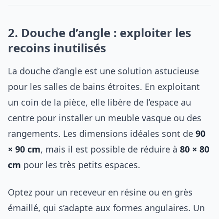
2. Douche d’angle : exploiter les
recoins inutilisés
La douche d’angle est une solution astucieuse
pour les salles de bains étroites. En exploitant
un coin de la pièce, elle libère de l’espace au
centre pour installer un meuble vasque ou des
rangements. Les dimensions idéales sont de
90
× 90 cm
, mais il est possible de réduire à
80 × 80
cm
pour les très petits espaces.
Optez pour un receveur en résine ou en grès
émaillé, qui s’adapte aux formes angulaires. Un