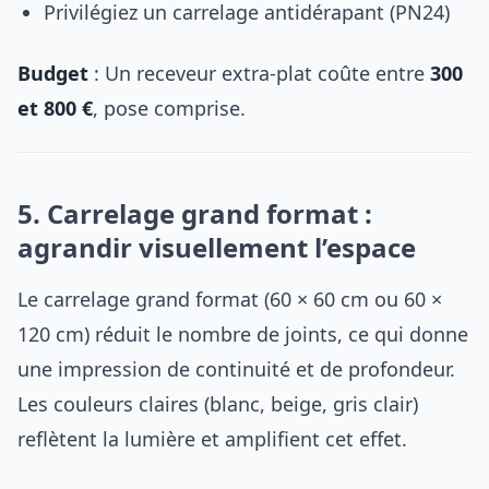
Privilégiez un carrelage antidérapant (PN24)
Budget
: Un receveur extra-plat coûte entre
300
et 800 €
, pose comprise.
5. Carrelage grand format :
agrandir visuellement l’espace
Le carrelage grand format (60 × 60 cm ou 60 ×
120 cm) réduit le nombre de joints, ce qui donne
une impression de continuité et de profondeur.
Les couleurs claires (blanc, beige, gris clair)
reflètent la lumière et amplifient cet effet.