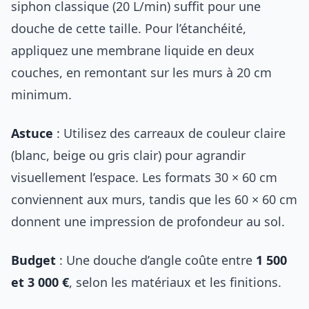
siphon classique (20 L/min) suffit pour une
douche de cette taille. Pour l’étanchéité,
appliquez une membrane liquide en deux
couches, en remontant sur les murs à 20 cm
minimum.
Astuce
: Utilisez des carreaux de couleur claire
(blanc, beige ou gris clair) pour agrandir
visuellement l’espace. Les formats 30 × 60 cm
conviennent aux murs, tandis que les 60 × 60 cm
donnent une impression de profondeur au sol.
Budget
: Une douche d’angle coûte entre
1 500
et 3 000 €
, selon les matériaux et les finitions.