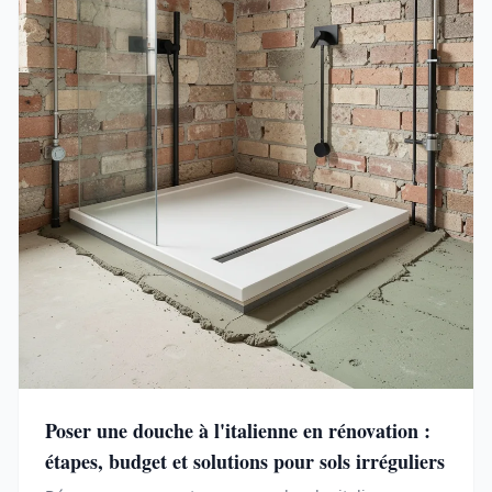
Poser une douche à l'italienne en rénovation :
étapes, budget et solutions pour sols irréguliers